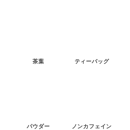
茶葉
ティーバッグ
パウダー
ノンカフェイン