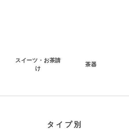
スイーツ・お茶請
茶器
け
タイプ別