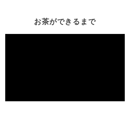
お茶ができるまで