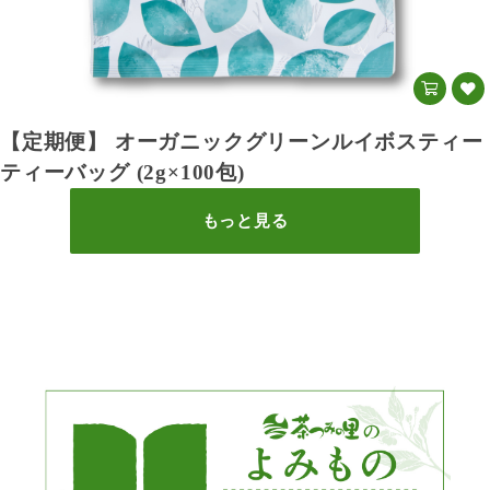
【定期便】 オーガニックグリーンルイボスティー
ティーバッグ (2g×100包)
もっと見る