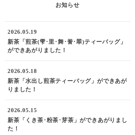
お知らせ
2026.05.19
新茶「煎茶(雫･里･舞･誉･翠)ティーバッグ」
ができあがりました！
2026.05.18
新茶「水出し煎茶ティーバッグ」ができあが
りました！
2026.05.15
新茶「くき茶･粉茶･芽茶」ができあがりまし
た！