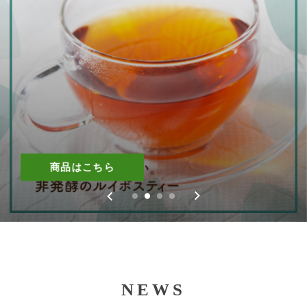
商品はこちら
商品はこちら
商品はこちら
商品はこちら
NEWS