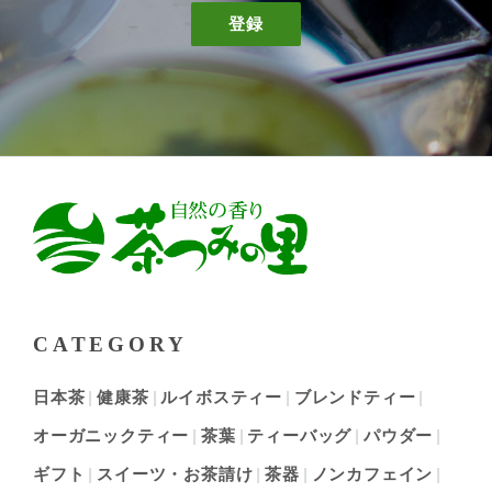
登録
CATEGORY
日本茶
健康茶
ルイボスティー
ブレンドティー
オーガニックティー
茶葉
ティーバッグ
パウダー
ギフト
スイーツ・お茶請け
茶器
ノンカフェイン