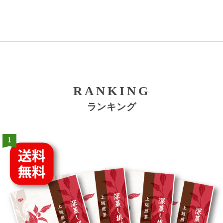
RANKING
ランキング
1