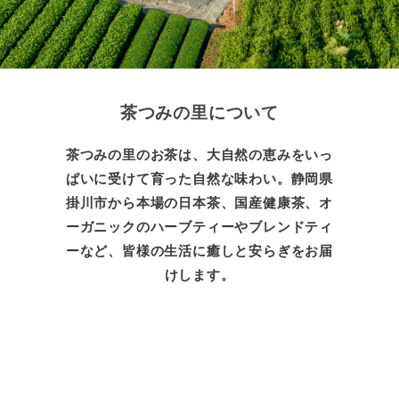
茶つみの里について
茶つみの里のお茶は、大自然の恵みをいっ
ぱいに受けて育った自然な味わい。静岡県
掛川市から本場の日本茶、国産健康茶、オ
ーガニックのハーブティーやブレンドティ
ーなど、皆様の生活に癒しと安らぎをお届
けします。