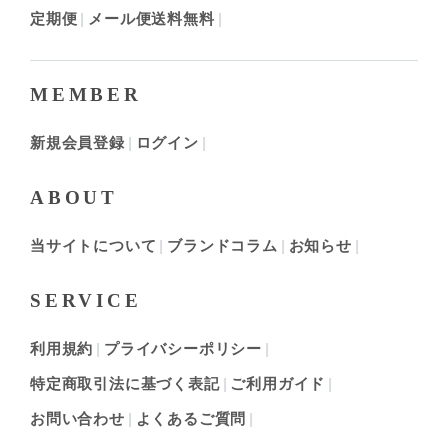
定期便
メール便送料無料
MEMBER
新規会員登録
ログイン
ABOUT
当サイトについて
ブランドコラム
お知らせ
SERVICE
利用規約
プライバシーポリシー
特定商取引法に基づく表記
ご利用ガイド
お問い合わせ
よくあるご質問