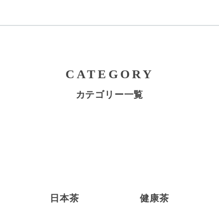
CATEGORY
カテゴリー一覧
日本茶
健康茶