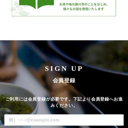
SIGN UP
会員登録
ご利用には会員登録が必要です。下記より会員登録へお進
みください。