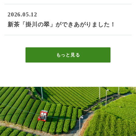
2026.05.12
新茶「掛川の翠」ができあがりました！
もっと見る