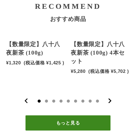
RECOMMEND
おすすめ商品
【数量限定】八十八
【数量限定】八十八
夜新茶 (100g)
夜新茶 (100g) 4本セ
ット
¥1,320
(税込価格
¥1,425
)
¥5,280
(税込価格
¥5,702
)
もっと見る