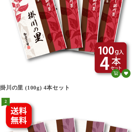
掛川の里 (100g) 4本セット
2