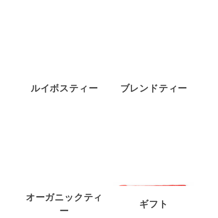
ルイボスティー
ブレンドティー
オーガニックティ
ギフト
ー