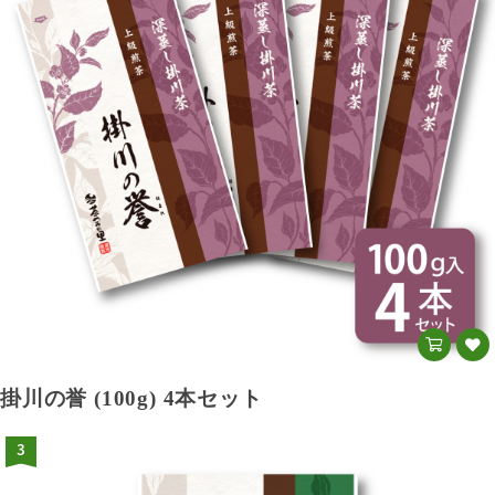
掛川の誉 (100g) 4本セット
3