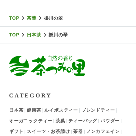
TOP
茶葉
掛川の翠
TOP
日本茶
掛川の翠
CATEGORY
日本茶
健康茶
ルイボスティー
ブレンドティー
オーガニックティー
茶葉
ティーバッグ
パウダー
ギフト
スイーツ・お茶請け
茶器
ノンカフェイン