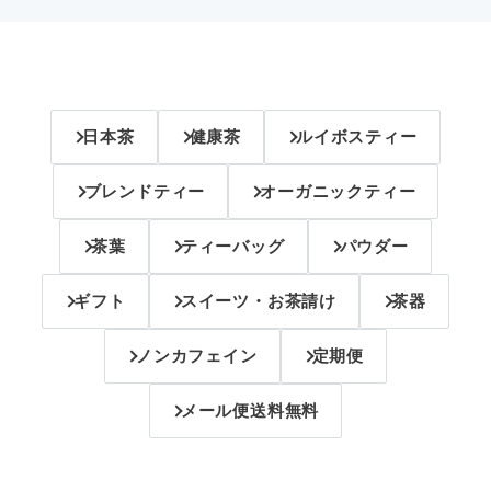
日本茶
健康茶
ルイボスティー
ブレンドティー
オーガニックティー
茶葉
ティーバッグ
パウダー
ギフト
スイーツ・お茶請け
茶器
ノンカフェイン
定期便
メール便送料無料