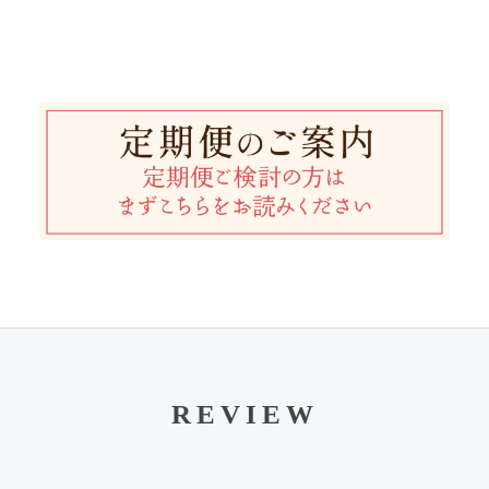
REVIEW