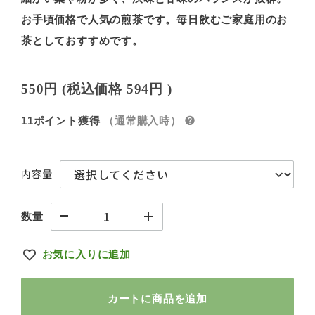
お手頃価格で人気の煎茶です。毎日飲むご家庭用のお
茶としておすすめです。
550円
(税込価格
594円
)
11ポイント獲得
（通常購入時）
内容量
数量
お気に入りに追加
カートに商品を追加