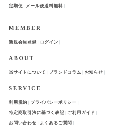
定期便
メール便送料無料
MEMBER
新規会員登録
ログイン
ABOUT
当サイトについて
ブランドコラム
お知らせ
SERVICE
利用規約
プライバシーポリシー
特定商取引法に基づく表記
ご利用ガイド
お問い合わせ
よくあるご質問