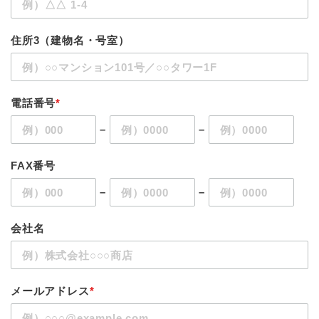
住所3（建物名・号室）
電話番号
*
–
–
FAX番号
–
–
会社名
メールアドレス
*