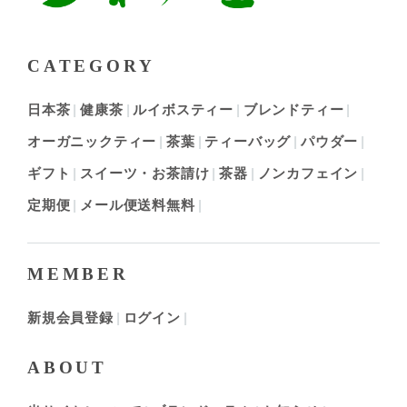
CATEGORY
日本茶
健康茶
ルイボスティー
ブレンドティー
オーガニックティー
茶葉
ティーバッグ
パウダー
ギフト
スイーツ・お茶請け
茶器
ノンカフェイン
定期便
メール便送料無料
MEMBER
新規会員登録
ログイン
ABOUT