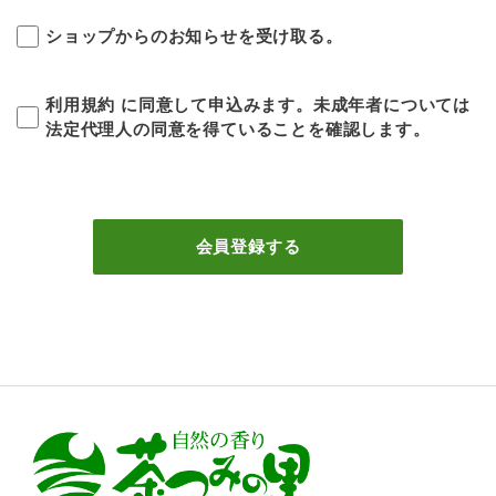
ショップからのお知らせを受け取る。
利用規約
に同意して申込みます。未成年者については
法定代理人の同意を得ていることを確認します。