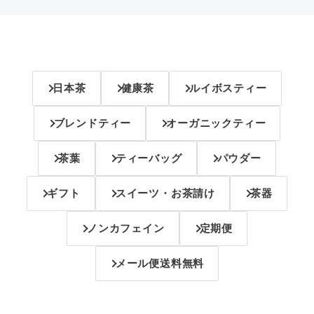
日本茶
健康茶
ルイボスティー
ブレンドティー
オーガニックティー
茶葉
ティーバッグ
パウダー
ギフト
スイーツ・お茶請け
茶器
ノンカフェイン
定期便
メール便送料無料