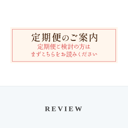
REVIEW