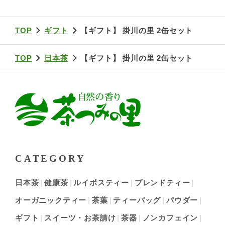
TOP
ギフト
【ギフト】 掛川の里 2缶セット
TOP
日本茶
【ギフト】 掛川の里 2缶セット
CATEGORY
日本茶
健康茶
ルイボスティー
ブレンドティー
オーガニックティー
茶葉
ティーバッグ
パウダー
ギフト
スイーツ・お茶請け
茶器
ノンカフェイン