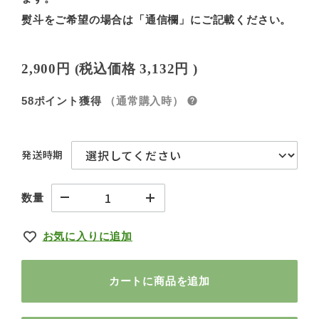
熨斗をご希望の場合は「通信欄」にご記載ください。
2,900円
(税込価格
3,132円
)
58ポイント獲得
（通常購入時）
発送時期
数量
お気に入りに追加
カートに商品を追加