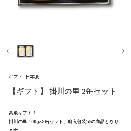
ギフト, 日本茶
【ギフト】 掛川の里 2缶セット
高級ギフト！
掛川の里 100g×2缶セット。箱入包装済の商品となり
ます。