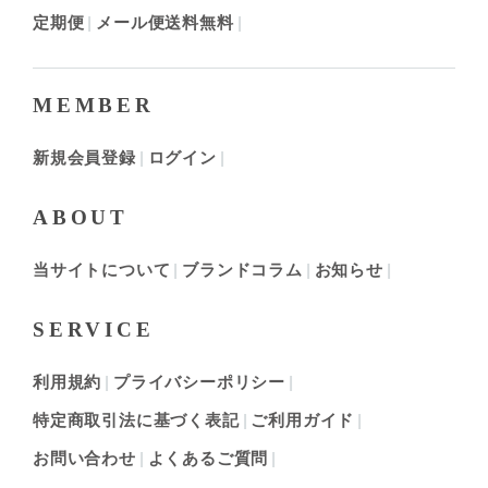
定期便
メール便送料無料
MEMBER
新規会員登録
ログイン
ABOUT
当サイトについて
ブランドコラム
お知らせ
SERVICE
利用規約
プライバシーポリシー
特定商取引法に基づく表記
ご利用ガイド
お問い合わせ
よくあるご質問