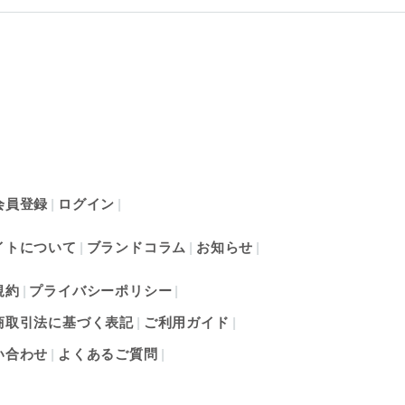
会員登録
ログイン
イトについて
ブランドコラム
お知らせ
規約
プライバシーポリシー
商取引法に基づく表記
ご利用ガイド
い合わせ
よくあるご質問