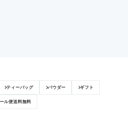
ティーバッグ
パウダー
ギフト
ール便送料無料