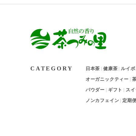
CATEGORY
日本茶
健康茶
ルイボ
オーガニックティー
パウダー
ギフト
スイ
ノンカフェイン
定期