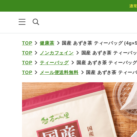
通常
TOP
健康茶
国産 あずき茶 ティーバッグ (4g×5
TOP
ノンカフェイン
国産 あずき茶 ティーバッグ 
TOP
ティーバッグ
国産 あずき茶 ティーバッグ (
TOP
メール便送料無料
国産 あずき茶 ティーバッ