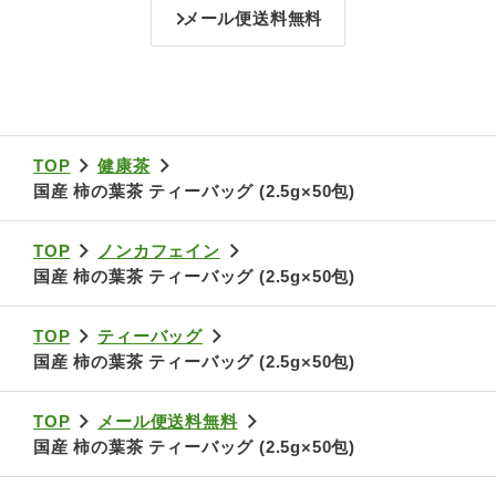
メール便送料無料
TOP
健康茶
国産 柿の葉茶 ティーバッグ (2.5g×50包)
TOP
ノンカフェイン
国産 柿の葉茶 ティーバッグ (2.5g×50包)
TOP
ティーバッグ
国産 柿の葉茶 ティーバッグ (2.5g×50包)
TOP
メール便送料無料
国産 柿の葉茶 ティーバッグ (2.5g×50包)