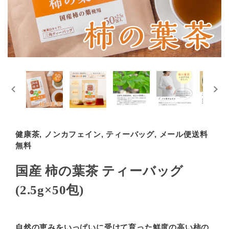
健康茶, ノンカフェイン, ティーバッグ, メール便送料
無料
国産 柿の葉茶 ティーバッグ
(2.5g×50包)
自然の恵みをいっぱいに受けて育った鮮度の高い柿の