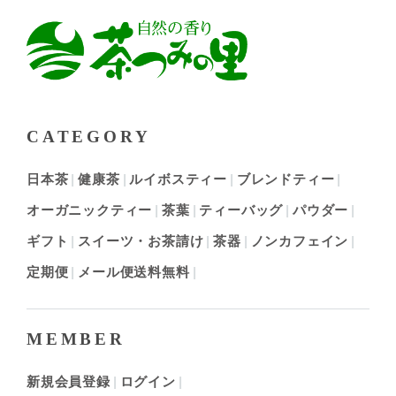
CATEGORY
日本茶
健康茶
ルイボスティー
ブレンドティー
オーガニックティー
茶葉
ティーバッグ
パウダー
ギフト
スイーツ・お茶請け
茶器
ノンカフェイン
定期便
メール便送料無料
MEMBER
新規会員登録
ログイン