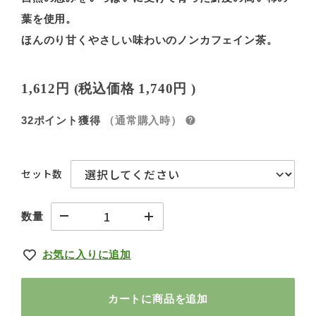
葉を使用。
ほんのり甘くやさしい味わいのノンカフェイン茶。
1,612円
(税込価格
1,740円
)
32ポイント獲得
（通常購入時）
セット数
数量
お気に入りに追加
カートに商品を追加