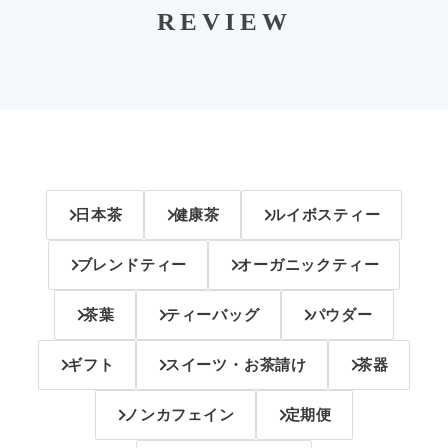
REVIEW
日本茶
健康茶
ルイボスティー
ブレンドティー
オーガニックティー
茶葉
ティーバッグ
パウダー
ギフト
スイーツ・お茶請け
茶器
ノンカフェイン
定期便