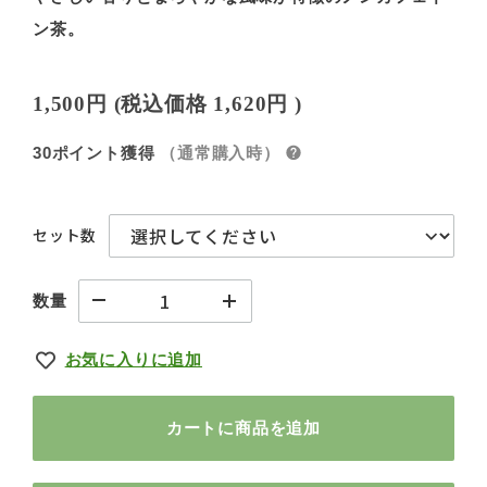
ン茶。
1,500円
(税込価格
1,620円
)
30ポイント獲得
（通常購入時）
セット数
数量
お気に入りに追加
カートに商品を追加