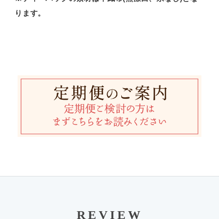
ります。
REVIEW