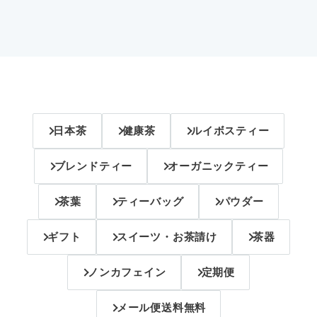
日本茶
健康茶
ルイボスティー
ブレンドティー
オーガニックティー
茶葉
ティーバッグ
パウダー
ギフト
スイーツ・お茶請け
茶器
ノンカフェイン
定期便
メール便送料無料