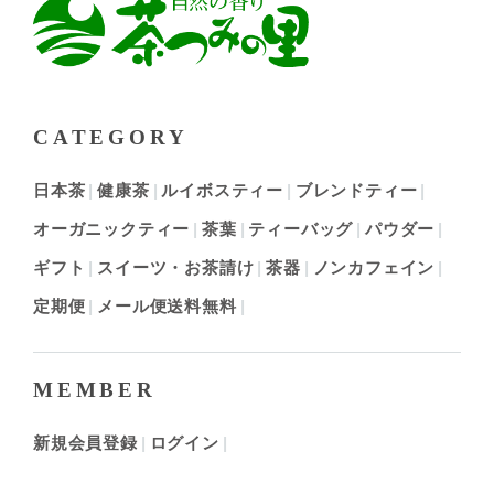
CATEGORY
日本茶
健康茶
ルイボスティー
ブレンドティー
オーガニックティー
茶葉
ティーバッグ
パウダー
ギフト
スイーツ・お茶請け
茶器
ノンカフェイン
定期便
メール便送料無料
MEMBER
新規会員登録
ログイン