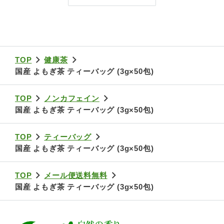
TOP
健康茶
国産 よもぎ茶 ティーバッグ (3g×50包)
TOP
ノンカフェイン
国産 よもぎ茶 ティーバッグ (3g×50包)
TOP
ティーバッグ
国産 よもぎ茶 ティーバッグ (3g×50包)
TOP
メール便送料無料
国産 よもぎ茶 ティーバッグ (3g×50包)