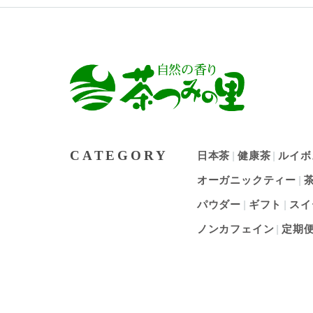
CATEGORY
日本茶
健康茶
ルイボ
オーガニックティー
パウダー
ギフト
スイ
ノンカフェイン
定期