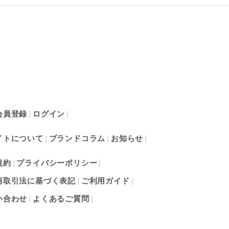
会員登録
ログイン
イトについて
ブランドコラム
お知らせ
規約
プライバシーポリシー
商取引法に基づく表記
ご利用ガイド
い合わせ
よくあるご質問